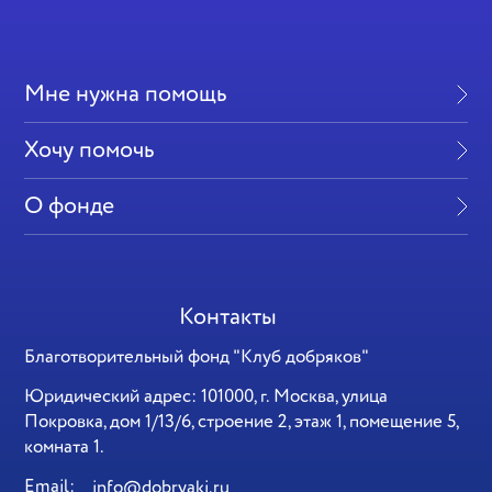
Мне нужна помощь
Хочу помочь
О фонде
Контакты
Благотворительный фонд "Клуб добряков"
Юридический адрес: 101000, г. Москва, улица
Покровка, дом 1/13/6, строение 2, этаж 1, помещение 5,
комната 1.
Email:
info@dobryaki.ru