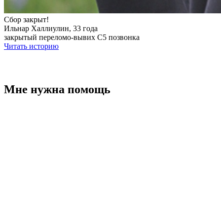
Сбор закрыт!
Ильнар Халлиулин, 33 года
закрытый переломо-вывих С5 позвонка
Читать историю
Мне нужна помощь