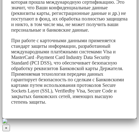
которая прошла международную сертификацию. Это
значит, что Ваши конфиденциальные данные
(реквизиты карты, регистрационные данные и др.) не
поступают в фонд, их обработка полностью защищена
и никто, в том числе мы, не может получить ваши
персональные и банковские данные.
При работе с карточными данными применяется
стандарт защиты информации, разработанный
международными платёжными системами Visa и
MasterCard -Payment Card Industry Data Security
Standard (PCI DSS), что обеспечивает безопасную
обработку реквизитов Банковской карты Держателя.
Применяемая технология передачи данных
гарантирует безопасность по сделкам с Банковскими
картами путем использования протоколов Secure
Sockets Layer (SSL), Verifiedby Visa, Secure Code и
закрытых банковских сетей, имеющих высшую
степень защиты.
×