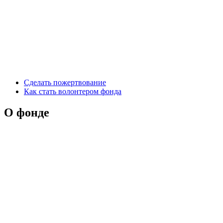
Сделать пожертвование
Как стать волонтером фонда
О фонде