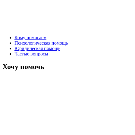
Кому помогаем
Психологическая помощь
Юридическая помощь
Частые вопросы
Хочу помочь