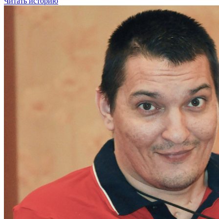
Читать историю