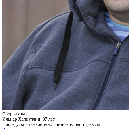
Сбор закрыт!
Ильнар Халиуллин, 37 лет
Последствия позвоночно-спиномозговой травмы