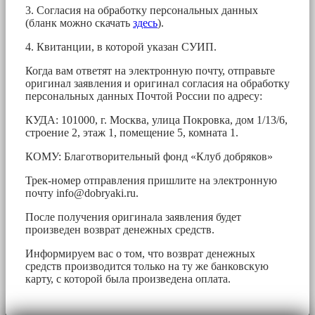
3. Согласия на обработку персональных данных
(бланк можно скачать
здесь
).
4. Квитанции, в которой указан СУИП.
Когда вам ответят на электронную почту, отправьте
оригинал заявления и оригинал согласия на обработку
персональных данных Почтой России по адресу:
КУДА: 101000, г. Москва, улица Покровка, дом 1/13/6,
строение 2, этаж 1, помещение 5, комната 1.
КОМУ: Благотворительный фонд «Клуб добряков»
Трек-номер отправления пришлите на электронную
почту
info@dobryaki.ru
.
После получения оригинала заявления будет
произведен возврат денежных средств.
Информируем вас о том, что возврат денежных
средств производится только на ту же банковскую
карту, с которой была произведена оплата.