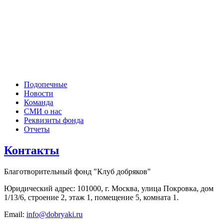
Подопечные
Новости
Команда
СМИ о нас
Реквизиты фонда
Отчеты
Контакты
Благотворительный фонд "Клуб добряков"
Юридический адрес: 101000, г. Москва, улица Покровка, дом
1/13/6, строение 2, этаж 1, помещение 5, комната 1.
Email:
info@dobryaki.ru