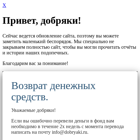
X
Привет, добряки!
Сейчас ведется обновление сайта, поэтому вы можете
заметить маленький беспорядок. Мы специально не
закрываем полностью сайт, чтобы вы могли прочитать отчёты
и истории наших подопечных.
Благодарим вас за понимание!
Возврат денежных
средств.
Уважаемые добряки!
Если вы ошибочно перевели деньги в фонд вам
необходимо в течение 2х недель с момента перевода
написать на почту
info@dobryaki.ru
.