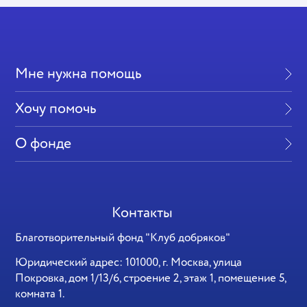
Мне нужна помощь
Хочу помочь
О фонде
Контакты
Благотворительный фонд "Клуб добряков"
Юридический адрес: 101000, г. Москва, улица
Покровка, дом 1/13/6, строение 2, этаж 1, помещение 5,
комната 1.