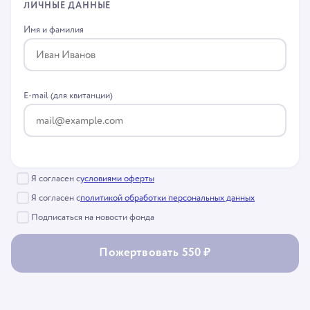
ЛИЧНЫЕ ДАННЫЕ
Имя и фамилия
E-mail (для квитанции)
Я согласен с
условиями оферты
Я согласен с
политикой обработки персональных данных
Подписаться на новости фонда
Пожертвовать 550 ₽