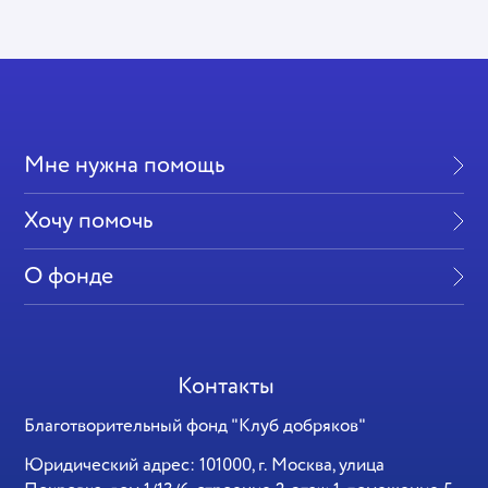
Мне нужна помощь
Хочу помочь
О фонде
Контакты
Благотворительный фонд "Клуб добряков"
Юридический адрес: 101000, г. Москва, улица