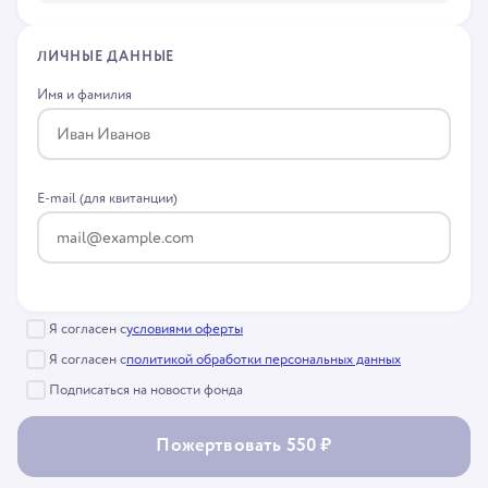
ЛИЧНЫЕ ДАННЫЕ
Имя и фамилия
E-mail (для квитанции)
Я согласен с
условиями оферты
Я согласен с
политикой обработки персональных данных
Подписаться на новости фонда
Пожертвовать 550 ₽