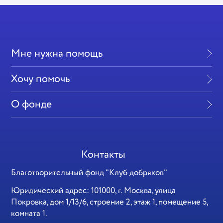
Мне нужна помощь
Хочу помочь
О фонде
Контакты
Благотворительный фонд "Клуб добряков"
Юридический адрес: 101000, г. Москва, улица
Покровка, дом 1/13/6, строение 2, этаж 1, помещение 5,
комната 1.