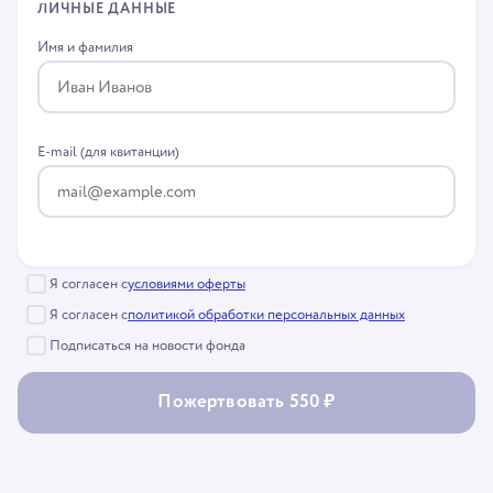
ЛИЧНЫЕ ДАННЫЕ
Имя и фамилия
E-mail (для квитанции)
Я согласен с
условиями оферты
Я согласен с
политикой обработки персональных данных
Подписаться на новости фонда
Пожертвовать 550 ₽