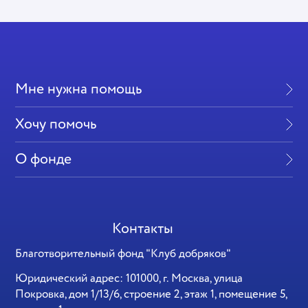
Мне нужна помощь
Хочу помочь
О фонде
Контакты
Благотворительный фонд "Клуб добряков"
Юридический адрес: 101000, г. Москва, улица
Покровка, дом 1/13/6, строение 2, этаж 1, помещение 5,