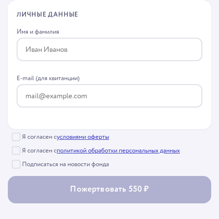
ЛИЧНЫЕ ДАННЫЕ
Имя и фамилия
E-mail (для квитанции)
Я согласен с
условиями оферты
Я согласен с
политикой обработки персональных данных
Подписаться на новости фонда
Пожертвовать 550 ₽