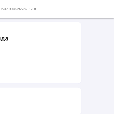
ПРОЕКТЫ
БИЗНЕСУ
ОТЧЕТЫ
нда