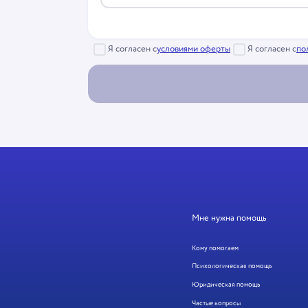
Я согласен с
условиями оферты
Я согласен с
по
Мне нужна помощь
Кому помогаем
Психологическая помощь
Юридическая помощь
Частые вопросы