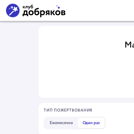
Ма
ТИП ПОЖЕРТВОВАНИЯ
Ежемесячно
Один раз