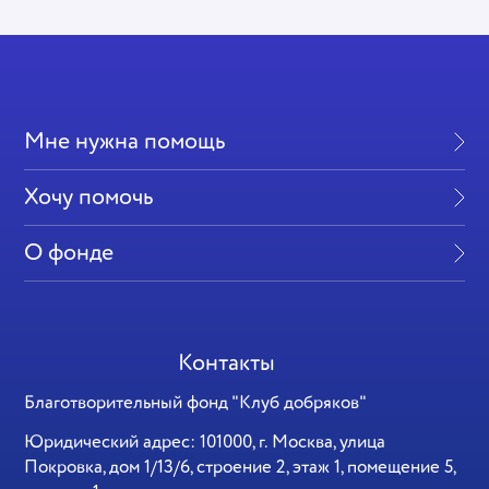
Мне нужна помощь
Хочу помочь
О фонде
Контакты
Благотворительный фонд "Клуб добряков"
Юридический адрес: 101000, г. Москва, улица
Покровка, дом 1/13/6, строение 2, этаж 1, помещение 5,