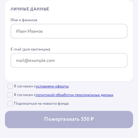
ЛИЧНЫЕ ДАННЫЕ
Имя и фамилия
E-mail (для квитанции)
Я согласен с
условиями оферты
Я согласен с
политикой обработки персональных данных
Подписаться на новости фонда
Пожертвовать 550 ₽