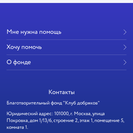
Мне нужна помощь
Хочу помочь
О фонде
Контакты
Благотворительный фонд "Клуб добряков"
Юридический адрес: 101000, г. Москва, улица
Покровка, дом 1/13/6, строение 2, этаж 1, помещение 5,
комната 1.