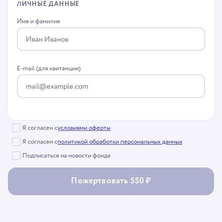
ЛИЧНЫЕ ДАННЫЕ
Имя и фамилия
E-mail (для квитанции)
Я согласен с
условиями оферты
Я согласен с
политикой обработки персональных данных
Подписаться на новости фонда
Пожертвовать 550 ₽