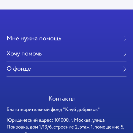
Мне нужна помощь
Хочу помочь
О фонде
Контакты
Благотворительный фонд "Клуб добряков"
Юридический адрес: 101000, г. Москва, улица
Покровка, дом 1/13/6, строение 2, этаж 1, помещение 5,