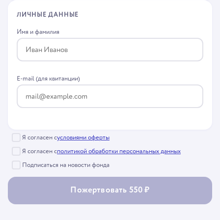
ЛИЧНЫЕ ДАННЫЕ
Имя и фамилия
E-mail (для квитанции)
Я согласен с
условиями оферты
Я согласен с
политикой обработки персональных данных
Подписаться на новости фонда
Пожертвовать 550 ₽