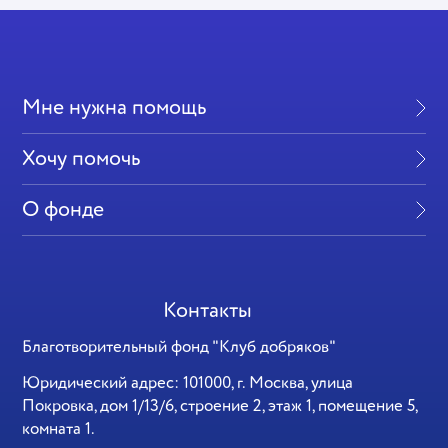
Мне нужна помощь
Хочу помочь
О фонде
Контакты
Благотворительный фонд "Клуб добряков"
Юридический адрес: 101000, г. Москва, улица
Покровка, дом 1/13/6, строение 2, этаж 1, помещение 5,
комната 1.