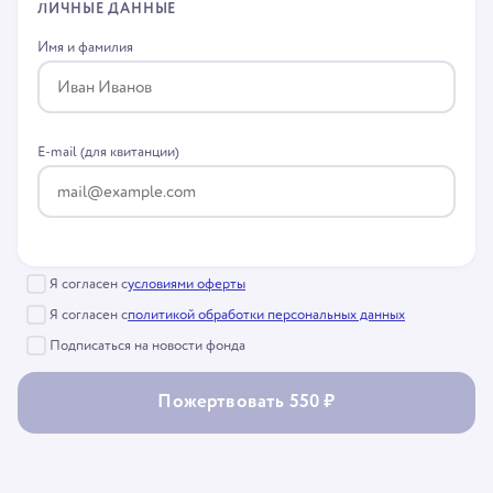
ЛИЧНЫЕ ДАННЫЕ
Имя и фамилия
E-mail (для квитанции)
Я согласен с
условиями оферты
Я согласен с
политикой обработки персональных данных
Подписаться на новости фонда
Пожертвовать 550 ₽