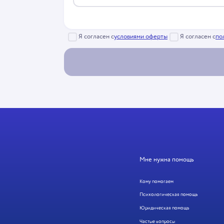
Я согласен с
условиями оферты
Я согласен с
по
Мне нужна помощь
Кому помогаем
Психологическая помощь
Юридическая помощь
Частые вопросы