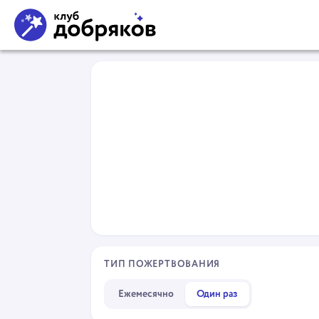
ТИП ПОЖЕРТВОВАНИЯ
Ежемесячно
Один раз