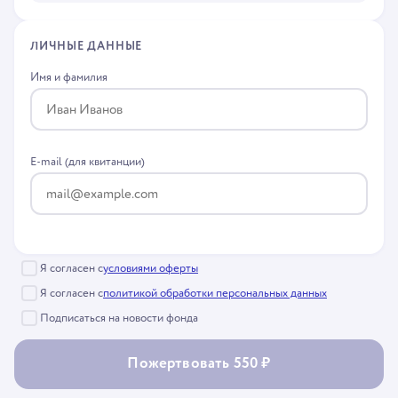
ЛИЧНЫЕ ДАННЫЕ
Имя и фамилия
E-mail (для квитанции)
Я согласен с
условиями оферты
Я согласен с
политикой обработки персональных данных
Подписаться на новости фонда
Пожертвовать 550 ₽