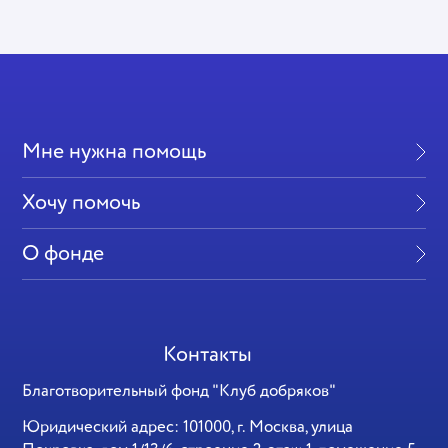
Мне нужна помощь
Хочу помочь
О фонде
Контакты
Благотворительный фонд "Клуб добряков"
Юридический адрес: 101000, г. Москва, улица