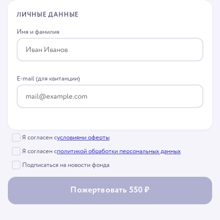
ЛИЧНЫЕ ДАННЫЕ
Имя и фамилия
E-mail (для квитанции)
Я согласен с
условиями оферты
Я согласен с
политикой обработки персональных данных
Подписаться на новости фонда
Пожертвовать 550 ₽