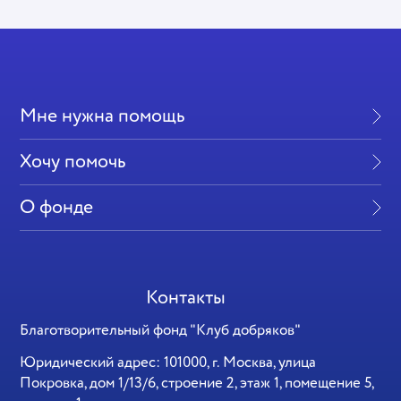
Мне нужна помощь
Хочу помочь
О фонде
Контакты
Благотворительный фонд "Клуб добряков"
Юридический адрес: 101000, г. Москва, улица
Покровка, дом 1/13/6, строение 2, этаж 1, помещение 5,