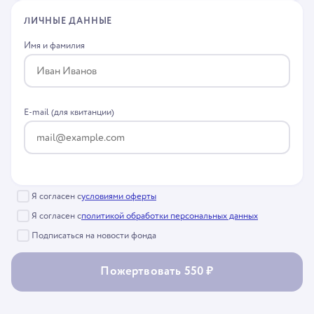
ЛИЧНЫЕ ДАННЫЕ
Имя и фамилия
E-mail (для квитанции)
Я согласен с
условиями оферты
Я согласен с
политикой обработки персональных данных
Подписаться на новости фонда
Пожертвовать 550 ₽