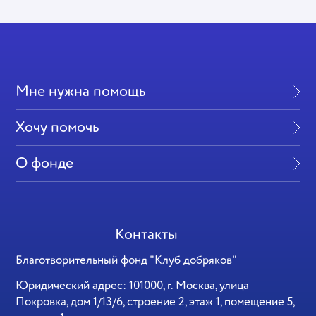
Мне нужна помощь
Хочу помочь
О фонде
Контакты
Благотворительный фонд "Клуб добряков"
Юридический адрес: 101000, г. Москва, улица
Покровка, дом 1/13/6, строение 2, этаж 1, помещение 5,