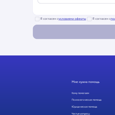
Я согласен с
условиями оферты
Я согласен с
по
Мне нужна помощь
Кому помогаем
Психологическая помощь
Юридическая помощь
Частые вопросы