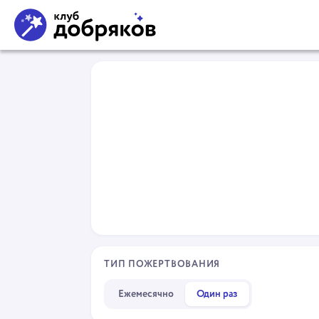
ТИП ПОЖЕРТВОВАНИЯ
Ежемесячно
Один раз