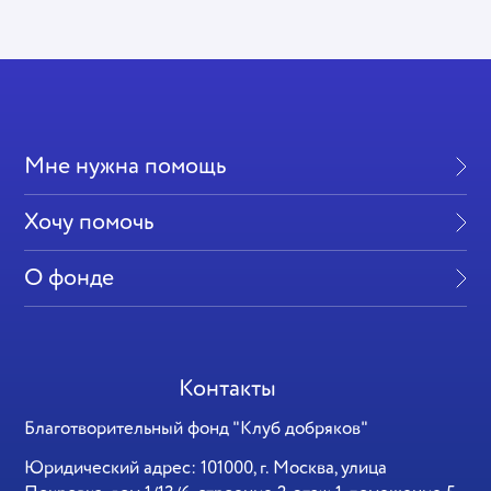
Мне нужна помощь
Хочу помочь
О фонде
Контакты
Благотворительный фонд "Клуб добряков"
Юридический адрес: 101000, г. Москва, улица