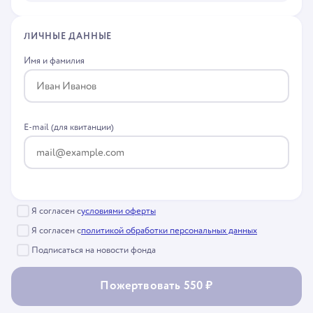
ЛИЧНЫЕ ДАННЫЕ
Имя и фамилия
E-mail (для квитанции)
Я согласен с
условиями оферты
Я согласен с
политикой обработки персональных данных
Подписаться на новости фонда
Пожертвовать 550 ₽