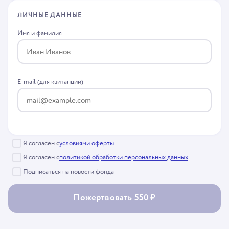
ЛИЧНЫЕ ДАННЫЕ
Имя и фамилия
E-mail (для квитанции)
Я согласен с
условиями оферты
Я согласен с
политикой обработки персональных данных
Подписаться на новости фонда
Пожертвовать 550 ₽