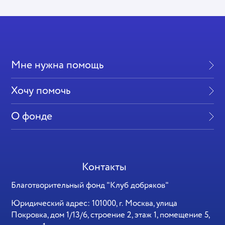
Мне нужна помощь
Хочу помочь
О фонде
Контакты
Благотворительный фонд "Клуб добряков"
Юридический адрес: 101000, г. Москва, улица
Покровка, дом 1/13/6, строение 2, этаж 1, помещение 5,